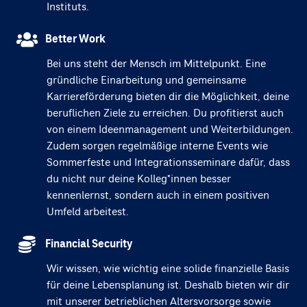
Instituts.
Better Work
Bei uns steht der Mensch im Mittelpunkt. Eine
gründliche Einarbeitung und gemeinsame
Karriereförderung bieten dir die Möglichkeit, deine
beruflichen Ziele zu erreichen. Du profitierst auch
von einem Ideenmanagement und Weiterbildungen.
Zudem sorgen regelmäßige interne Events wie
Sommerfeste und Integrationsseminare dafür, dass
du nicht nur deine Kolleg*innen besser
kennenlernst, sondern auch in einem positiven
Umfeld arbeitest.
Financial Security
Wir wissen, wie wichtig eine solide finanzielle Basis
für deine Lebensplanung ist. Deshalb bieten wir dir
mit unserer betrieblichen Altersvorsorge sowie