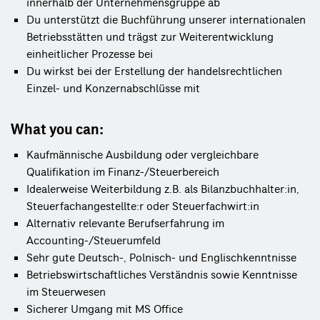
innerhalb der Unternehmensgruppe ab
Du unterstützt die Buchführung unserer internationalen
Betriebsstätten und trägst zur Weiterentwicklung
einheitlicher Prozesse bei
Du wirkst bei der Erstellung der handelsrechtlichen
Einzel- und Konzernabschlüsse mit
What you can:
Kaufmännische Ausbildung oder vergleichbare
Qualifikation im Finanz-/Steuerbereich
Idealerweise Weiterbildung z.B. als Bilanzbuchhalter:in,
Steuerfachangestellte:r oder Steuerfachwirt:in
Alternativ relevante Berufserfahrung im
Accounting-/Steuerumfeld
Sehr gute Deutsch-, Polnisch- und Englischkenntnisse
Betriebswirtschaftliches Verständnis sowie Kenntnisse
im Steuerwesen
Sicherer Umgang mit MS Office