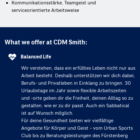
Kommunikationsstärke, Teamgeist und
serviceorientierte Arbeitsweise
What we offer at CDM Smith:
Balanced Life
Wir verstehen, dass ein erfülltes Leben nicht nur aus
Arbeit besteht. Deshalb unterstützen wir dich dabei,
Berufs- und Privatleben in Einklang zu bringen. 30
Urlaubstage im Jahr sowie flexible Arbeitszeiten
und -orte geben dir die Freiheit, deinen Alltag so zu
gestalten, wie er zu dir passt. Auch ein Sabbatical
ist auf Wunsch möglich.
Für deine Gesundheit bieten wir vielfältige
Angebote für Körper und Geist – vom Urban Sports
Club bis zu Beratungsleistungen des Fürstenberg