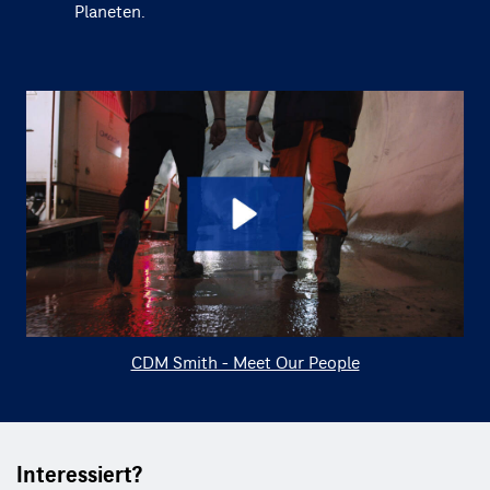
Planeten.
CDM Smith - Meet Our People
Interessiert?