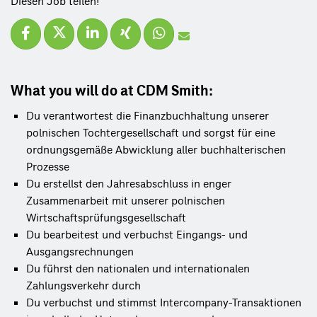
Diesen Job teilen!
What you will do at CDM Smith:
Du verantwortest die Finanzbuchhaltung unserer
polnischen Tochtergesellschaft und sorgst für eine
ordnungsgemäße Abwicklung aller buchhalterischen
Prozesse
Du erstellst den Jahresabschluss in enger
Zusammenarbeit mit unserer polnischen
Wirtschaftsprüfungsgesellschaft
Du bearbeitest und verbuchst Eingangs- und
Ausgangsrechnungen
Du führst den nationalen und internationalen
Zahlungsverkehr durch
Du verbuchst und stimmst Intercompany-Transaktionen