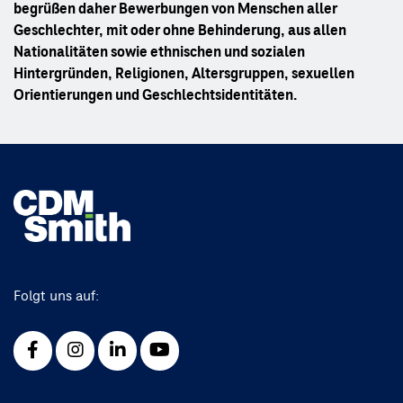
begrüßen daher Bewerbungen von Menschen aller
Geschlechter, mit oder ohne Behinderung, aus allen
Nationalitäten sowie ethnischen und sozialen
Hintergründen, Religionen, Altersgruppen, sexuellen
Orientierungen und Geschlechtsidentitäten.
Folgt uns auf: