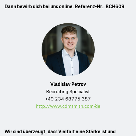
Dann bewirb dich bei uns online. Referenz-Nr.:
BCH609
Vladislav Petrov
Recruiting Specialist
+49 234 68775 387
http://www.cdmsmith.com/de
Wir sind überzeugt, dass Vielfalt eine Stärke ist und