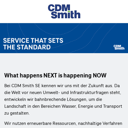
What happens NEXT is happening NOW
Bei CDM Smith SE kennen wir uns mit der Zukunft aus. Da
die Welt vor neuen Umwelt- und Infrastrukturfragen steht,
entwickeln wir bahnbrechende Lösungen, um die
Landschaft in den Bereichen Wasser, Energie und Transport
zu gestalten.
Wir nutzen erneuerbare Ressourcen, nachhaltige Verfahren