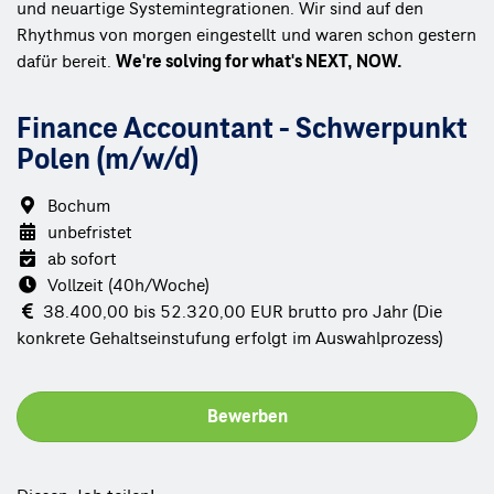
und neuartige Systemintegrationen. Wir sind auf den
Rhythmus von morgen eingestellt und waren schon gestern
dafür bereit.
We're solving for what's NEXT, NOW.
Finance Accountant - Schwerpunkt
Polen (m/w/d)
Bochum
unbefristet
ab sofort
Vollzeit (40h/Woche)
38.400,00 bis 52.320,00 EUR brutto pro Jahr (Die
konkrete Gehaltseinstufung erfolgt im Auswahlprozess)
Bewerben