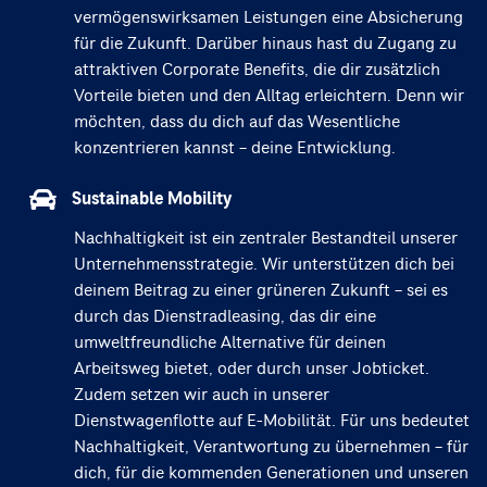
vermögenswirksamen Leistungen eine Absicherung
für die Zukunft. Darüber hinaus hast du Zugang zu
attraktiven Corporate Benefits, die dir zusätzlich
Vorteile bieten und den Alltag erleichtern. Denn wir
möchten, dass du dich auf das Wesentliche
konzentrieren kannst – deine Entwicklung.
Sustainable Mobility
Nachhaltigkeit ist ein zentraler Bestandteil unserer
Unternehmensstrategie. Wir unterstützen dich bei
deinem Beitrag zu einer grüneren Zukunft – sei es
durch das Dienstradleasing, das dir eine
umweltfreundliche Alternative für deinen
Arbeitsweg bietet, oder durch unser Jobticket.
Zudem setzen wir auch in unserer
Dienstwagenflotte auf E-Mobilität. Für uns bedeutet
Nachhaltigkeit, Verantwortung zu übernehmen – für
dich, für die kommenden Generationen und unseren