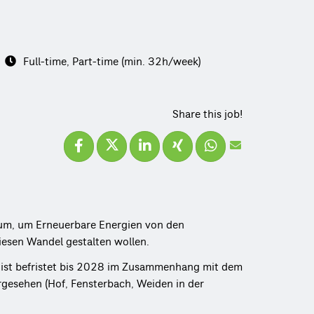
Full-time, Part-time (min. 32h/week)
Share this job!
 um, um Erneuerbare Energien von den
iesen Wandel gestalten wollen.
n ist befristet bis 2028 im Zusammenhang mit dem
rgesehen (Hof, Fensterbach, Weiden in der