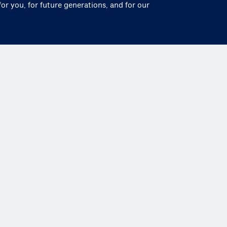
for you, for future generations, and for our