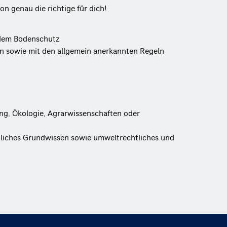
n genau die richtige für dich!
 dem Bodenschutz
 sowie mit den allgemein anerkannten Regeln
ng, Ökologie, Agrarwissenschaften oder
dliches Grundwissen sowie umweltrechtliches und